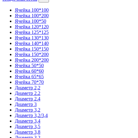
Ячейка 100*100
Ячейка 100*200
Ячейка 100*50
Ячейка 120*120
Ячейка 125*125
Ячейка 130*130
Ячейка 140*140
Ячейка 150*150
Ячейка 150*200
Ячейка 200*200
Ячейка 50*50
Ячейка 60*60
Ячейка 65*65
Ячейка 70*70
Диаметр 2,2
Диаметр 2.2
Диаметр 2.4
Диаметр 3
Диаметр 3,2
Диаметр 3,2/3,4
Диаметр 3,4
Диаметр 3,5
Диаметр 3,8
Диаметр 3.2