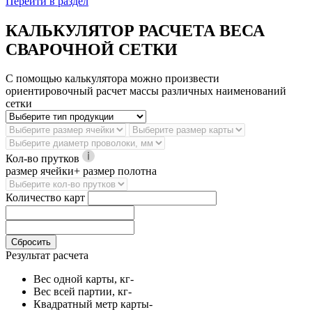
Перейти в раздел
КАЛЬКУЛЯТОР РАСЧЕТА ВЕСА
СВАРОЧНОЙ СЕТКИ
С помощью калькулятора можно произвести
ориентировочный расчет массы различных наименований
сетки
Кол-во прутков
размер ячейки+ размер полотна
Количество карт
Сбросить
Результат расчета
Вес одной карты, кг
-
Вес всей партии, кг
-
Квадратный метр карты
-