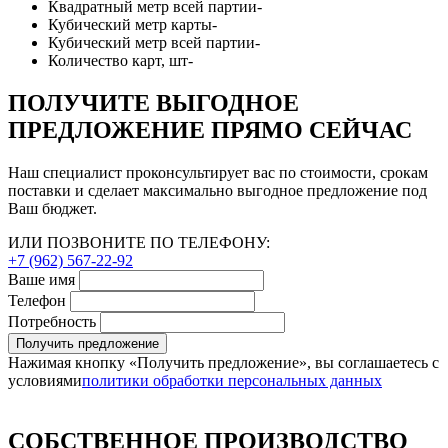
Квадратный метр всей партии
-
Кубический метр карты
-
Кубический метр всей партии
-
Количество карт, шт
-
ПОЛУЧИТЕ ВЫГОДНОЕ
ПРЕДЛОЖЕНИЕ ПРЯМО СЕЙЧАС
Наш специалист проконсультирует вас по стоимости, срокам
поставки и сделает максимально выгодное предложение под
Ваш бюджет.
ИЛИ ПОЗВОНИТЕ ПО ТЕЛЕФОНУ:
+7 (962) 567-22-92
Ваше имя
Телефон
Потребность
Получить предложение
Нажимая кнопку «Получить предложение», вы соглашаетесь с
условиями
политики обработки персональных данных
СОБСТВЕННОЕ ПРОИЗВОДСТВО