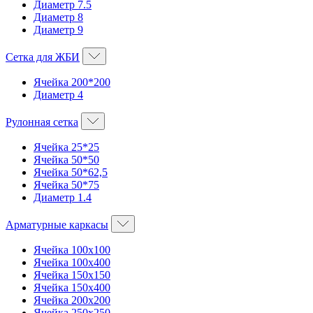
Диаметр 7.5
Диаметр 8
Диаметр 9
Сетка для ЖБИ
Ячейка 200*200
Диаметр 4
Рулонная сетка
Ячейка 25*25
Ячейка 50*50
Ячейка 50*62,5
Ячейка 50*75
Диаметр 1.4
Арматурные каркасы
Ячейка 100х100
Ячейка 100х400
Ячейка 150х150
Ячейка 150х400
Ячейка 200х200
Ячейка 250х250