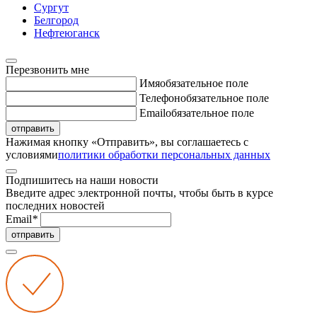
Сургут
Белгород
Нефтеюганск
Перезвонить мне
Имя
обязательное поле
Телефон
обязательное поле
Email
обязательное поле
отправить
Нажимая кнопку «Отправить», вы соглашаетесь с
условиями
политики обработки персональных данных
Подпишитесь на наши новости
Введите адрес электронной почты, чтобы быть в курсе
последних новостей
Email
*
отправить