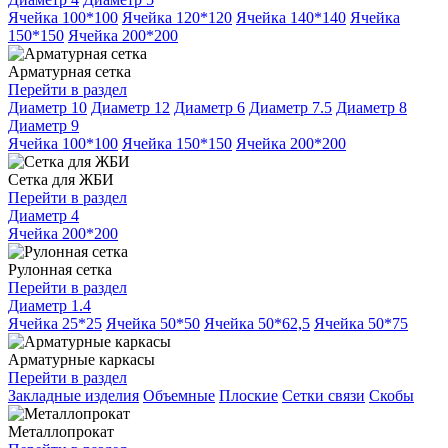
Ячейка 100*100
Ячейка 120*120
Ячейка 140*140
Ячейка
150*150
Ячейка 200*200
Арматурная сетка
Перейти в раздел
Диаметр 10
Диаметр 12
Диаметр 6
Диаметр 7.5
Диаметр 8
Диаметр 9
Ячейка 100*100
Ячейка 150*150
Ячейка 200*200
Сетка для ЖБИ
Перейти в раздел
Диаметр 4
Ячейка 200*200
Рулонная сетка
Перейти в раздел
Диаметр 1.4
Ячейка 25*25
Ячейка 50*50
Ячейка 50*62,5
Ячейка 50*75
Арматурные каркасы
Перейти в раздел
Закладные изделия
Объемные
Плоские
Сетки связи
Скобы
Металлопрокат