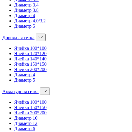
Диаметр 3.4
Диаметр 3.8
Диаметр 4
Диаметр 4,0/3,2
Диаметр 5
Дорожная сетка
Ячейка 100*100
Ячейка 120*120
Ячейка 140*140
Ячейка 150*150
Ячейка 200*200
Диаметр 4
Диаметр 5
Арматурная сетка
Ячейка 100*100
Ячейка 150*150
Ячейка 200*200
Диаметр 10
Диаметр 12
Диаметр 6