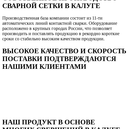
СВАРНОЙ СЕТКИ В КАЛУГЕ
Производственная база компании состоит из 11-ти
автоматических линий контактной сварки. Оборудование
расположено в крупных городах России, что позволяет
производить и поставлять продукцию в рекордно короткие
сроки со стабильно высоким качеством продукции.
ВЫСОКОЕ КАЧЕСТВО И СКОРОСТЬ
ПОСТАВКИ ПОДТВЕРЖДАЮТСЯ
НАШИМИ КЛИЕНТАМИ
НАШ ПРОДУКТ В ОСНОВЕ