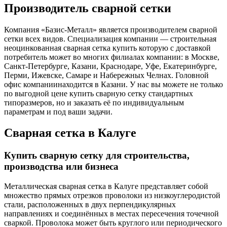
Производитель сварной сетки
Компания «Базис-Металл» является производителем сварной
сетки всех видов. Специализация компании — строительная
неоцинкованная сварная сетка купить которую с доставкой
потребитель может во многих филиалах компании: в Москве,
Санкт-Петербурге, Казани, Краснодаре, Уфе, Екатеринбурге,
Перми, Ижевске, Самаре и Набережных Челнах. Головной
офис компаниинаходится в Казани. У нас вы можете не только
по выгодной цене купить сварную сетку стандартных
типоразмеров, но и заказать её по индивидуальным
параметрам и под ваши задачи.
Сварная сетка в Калуге
Купить сварную сетку для строительства,
производства или бизнеса
Металлическая сварная сетка в Калуге представляет собой
множество прямых отрезков проволоки из низкоуглеродистой
стали, расположенных в двух перпендикулярных
направлениях и соединённых в местах пересечения точечной
сваркой. Проволока может быть круглого или периодического