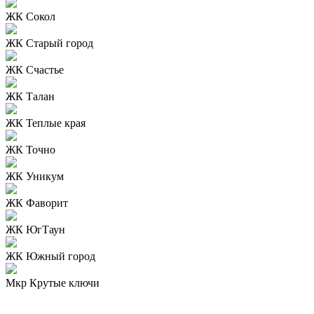
ЖК Сокол
ЖК Старый город
ЖК Счастье
ЖК Талан
ЖК Теплые края
ЖК Точно
ЖК Уникум
ЖК Фаворит
ЖК ЮгТаун
ЖК Южный город
Мкр Крутые ключи