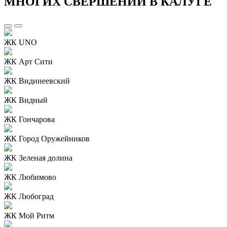
МНОГИХ СВЕРШЕНИЙ В КАЛУГЕ
ЖК UNO
ЖК Арт Сити
ЖК Видинеевский
ЖК Видный
ЖК Гончарова
ЖК Город Оружейников
ЖК Зеленая долина
ЖК Любимово
ЖК Любоград
ЖК Мой Ритм