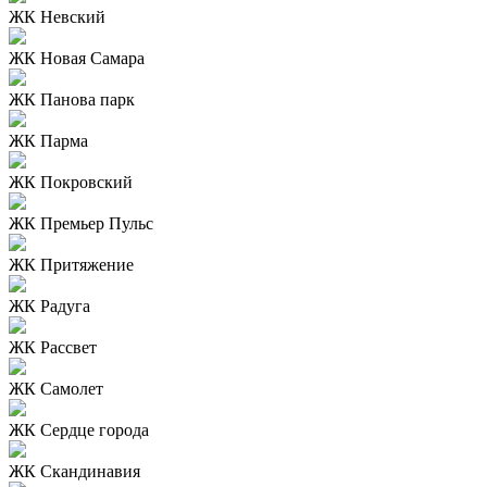
ЖК Невский
ЖК Новая Самара
ЖК Панова парк
ЖК Парма
ЖК Покровский
ЖК Премьер Пульс
ЖК Притяжение
ЖК Радуга
ЖК Рассвет
ЖК Самолет
ЖК Сердце города
ЖК Скандинавия