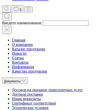
0
Введите наименование
Главная
О компании
Каталог продукции
Новости
Статьи
Контакты
Информация
Качество продукции
Документы
Договор на оказание транспортных услуг
Договор поставки
Наши реквизиты
Сертификат соответствия
Технические условия