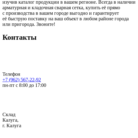
изучив каталог продукции в вашем регионе. Всегда в наличии
арматурная и кладочная сварная сетка, купить её прямо
с производства в вашем городе выгодно и гарантирует
её быструю поставку на ваш объект в любом районе города
или пригорода. Звоните!
Контакты
Телефон
+7 (962) 567-22-92
пн-пт с 8:00 до 17:00
Склад
Калуга,
г. Калуга