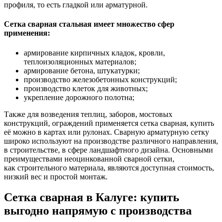
профиля, то есть гладкой или арматурной.
Сетка сварная стальная имеет множество сфер
применения:
армирование кирпичных кладок, кровли,
теплоизоляционных материалов;
армирование бетона, штукатурки;
производство железобетонных конструкций;
производство клеток для животных;
укрепление дорожного полотна;
Также для возведения теплиц, заборов, мостовых
конструкций, ограждений применяется сетка сварная, купить
её можно в картах или рулонах. Сварную арматурную сетку
широко используют на производстве различного направления,
в строительстве, в сфере ландшафтного дизайна. Основными
преимуществами неоцинкованной сварной сетки,
как строительного материала, являются доступная стоимость,
низкий вес и простой монтаж.
Сетка сварная в Калуге: купить
выгодно напрямую с производства